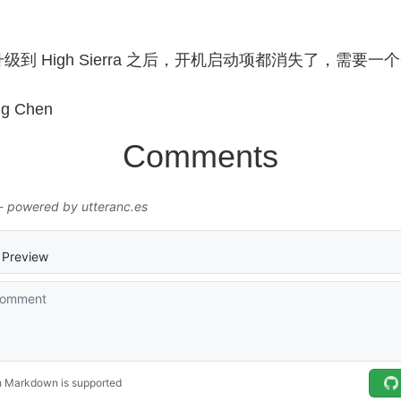
级到 High Sierra 之后，开机启动项都消失了，需要
ng Chen
Comments