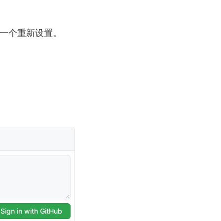
一个一个重新设置。