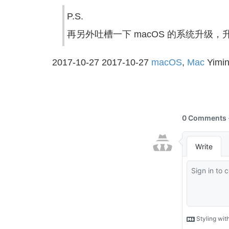
P.S.
再另外吐槽一下 macOS 的系统升级，升
2017-10-27
2017-10-27
macOS
,
Mac
Yimi